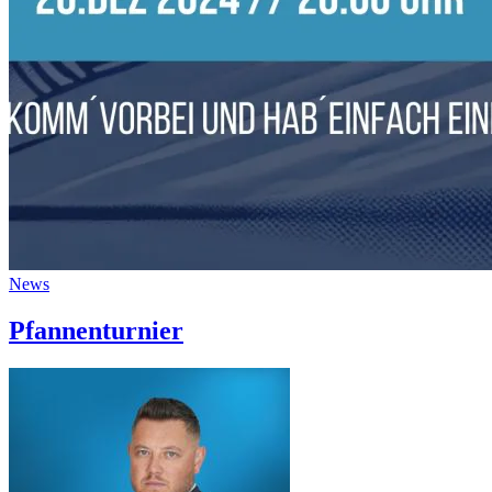
News
Pfannenturnier