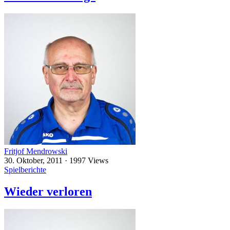
Fritjof Mendrowski
30. Oktober, 2011
·
1997 Views
Spielberichte
Wieder verloren