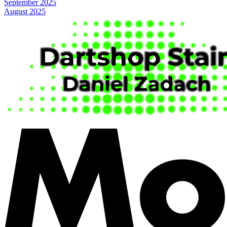
September 2025
August 2025