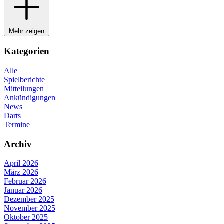
Mehr zeigen
Kategorien
Alle
Spielberichte
Mitteilungen
Ankündigungen
News
Darts
Termine
Archiv
April 2026
März 2026
Februar 2026
Januar 2026
Dezember 2025
November 2025
Oktober 2025