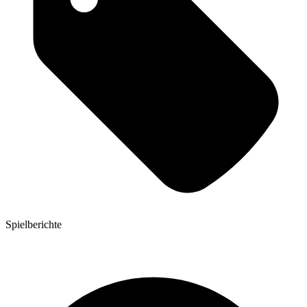
Spielberichte