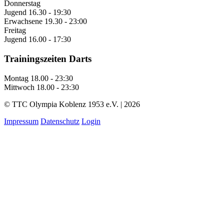
Donnerstag
Jugend
16.30 - 19:30
Erwachsene
19.30 - 23:00
Freitag
Jugend
16.00 - 17:30
Trainingszeiten Darts
Montag
18.00 - 23:30
Mittwoch
18.00 - 23:30
© TTC Olympia Koblenz 1953 e.V. | 2026
Impressum
Datenschutz
Login