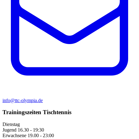
info@ttc-olympia.de
Trainingszeiten Tischtennis
Dienstag
Jugend
16.30 - 19:30
Erwachsene
19.00 - 23:00