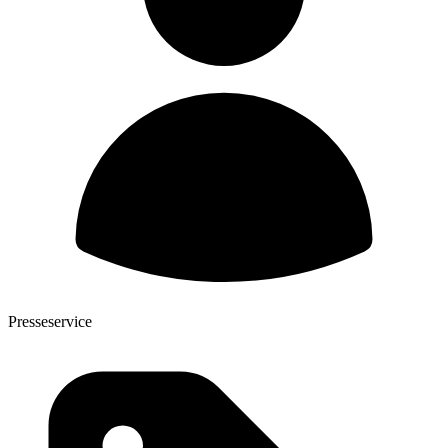
Presseservice