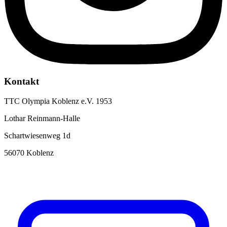
Kontakt
TTC Olympia Koblenz e.V. 1953
Lothar Reinmann-Halle
Schartwiesenweg 1d
56070 Koblenz