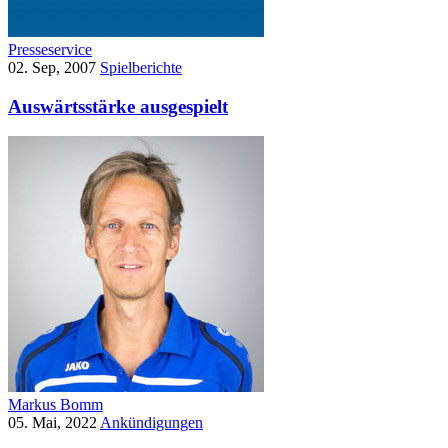
Presseservice
02. Sep, 2007
Spielberichte
Auswärtsstärke ausgespielt
Markus Bomm
05. Mai, 2022
Ankündigungen