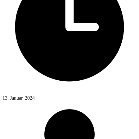
13. Januar, 2024