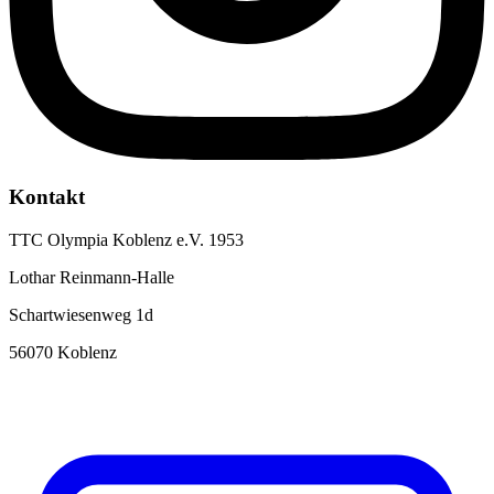
Kontakt
TTC Olympia Koblenz e.V. 1953
Lothar Reinmann-Halle
Schartwiesenweg 1d
56070 Koblenz