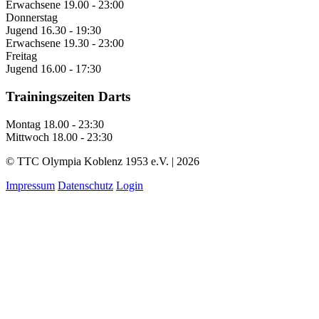
Erwachsene
19.00 - 23:00
Donnerstag
Jugend
16.30 - 19:30
Erwachsene
19.30 - 23:00
Freitag
Jugend
16.00 - 17:30
Trainingszeiten Darts
Montag
18.00 - 23:30
Mittwoch
18.00 - 23:30
© TTC Olympia Koblenz 1953 e.V. | 2026
Impressum
Datenschutz
Login