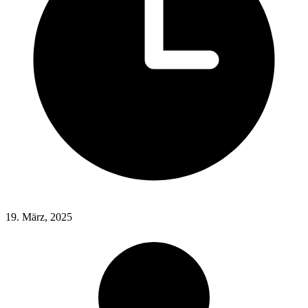
19. März, 2025