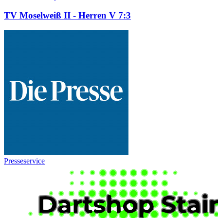
TV Moselweiß II - Herren V 7:3
Presseservice