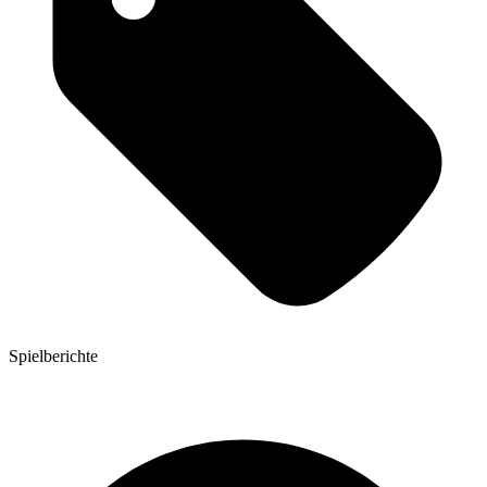
Spielberichte