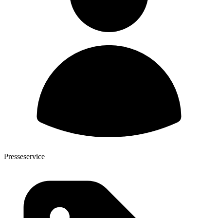
Presseservice