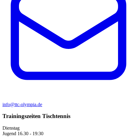
info@ttc-olympia.de
Trainingszeiten Tischtennis
Dienstag
Jugend
16.30 - 19:30