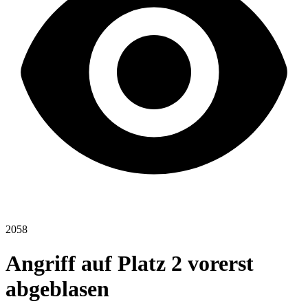
2058
Angriff auf Platz 2 vorerst
abgeblasen