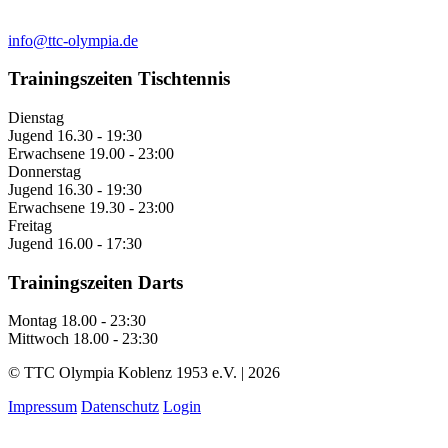
info@ttc-olympia.de
Trainingszeiten Tischtennis
Dienstag
Jugend
16.30 - 19:30
Erwachsene
19.00 - 23:00
Donnerstag
Jugend
16.30 - 19:30
Erwachsene
19.30 - 23:00
Freitag
Jugend
16.00 - 17:30
Trainingszeiten Darts
Montag
18.00 - 23:30
Mittwoch
18.00 - 23:30
© TTC Olympia Koblenz 1953 e.V. | 2026
Impressum
Datenschutz
Login