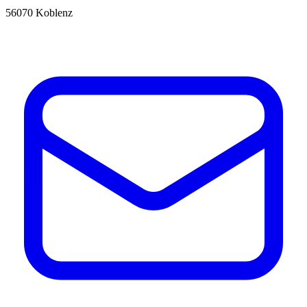
56070 Koblenz