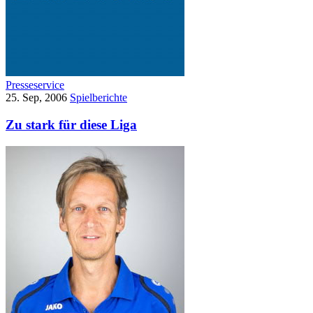
Presseservice
25. Sep, 2006
Spielberichte
Zu stark für diese Liga