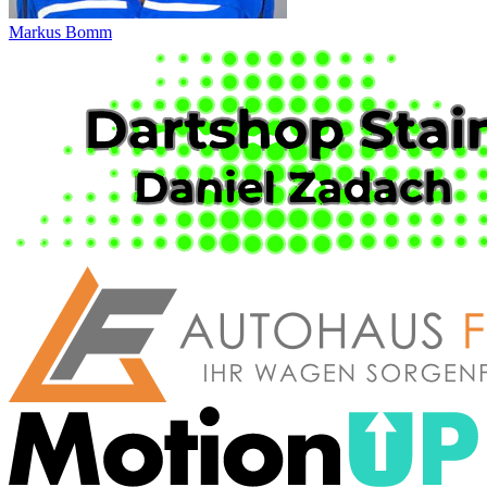
Markus Bomm