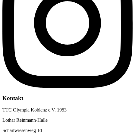
Kontakt
TTC Olympia Koblenz e.V. 1953
Lothar Reinmann-Halle
Schartwiesenweg 1d