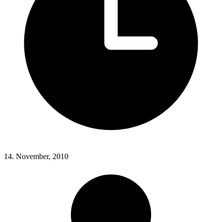
14. November, 2010