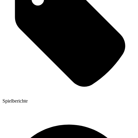
Spielberichte