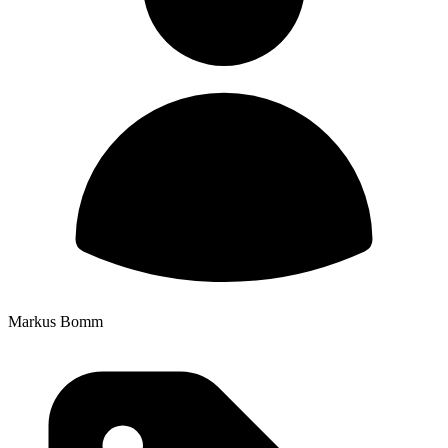
Markus Bomm