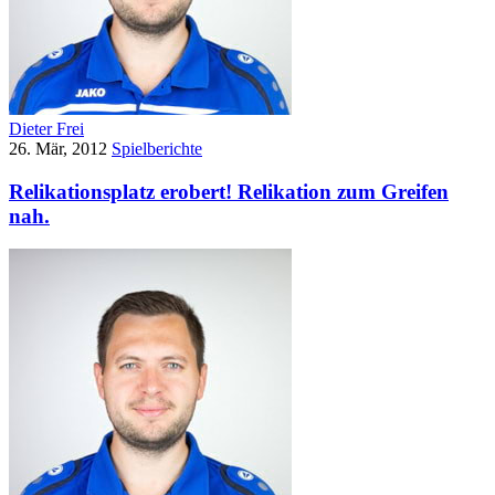
Dieter Frei
26. Mär, 2012
Spielberichte
Relikationsplatz erobert! Relikation zum Greifen
nah.