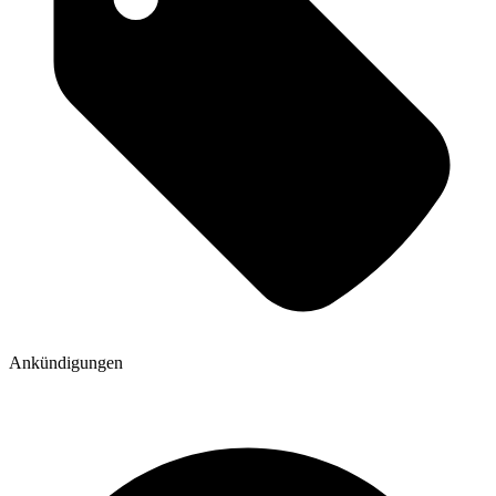
Ankündigungen