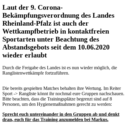
Laut der 9. Corona-
Bekämpfungsverordnung des Landes
Rheinland-Pfalz ist auch der
Wettkampfbetrieb in kontaktfreien
Sportarten unter Beachtung des
Abstandsgebots seit dem 10.06.2020
wieder erlaubt
Durch die Freigabe des Landes ist es nun wieder möglich, die
Ranglistenwettkämpfe fortzuführen.
Die bereits gespielten Matches behalten ihre Wertung. Im Reiter
Sport -> Rangliste könnt ihr nochmal eure Gruppen nachschauen.
Bitte beachten, dass die Trainingsplätze begrenzt sind auf 8
Personen, um den Hygienemaßnahmen gerecht zu werden:
Sprecht euch untereinander in den Gruppen ab und denkt
dran, euch für das Training anzumelden bei Markus.