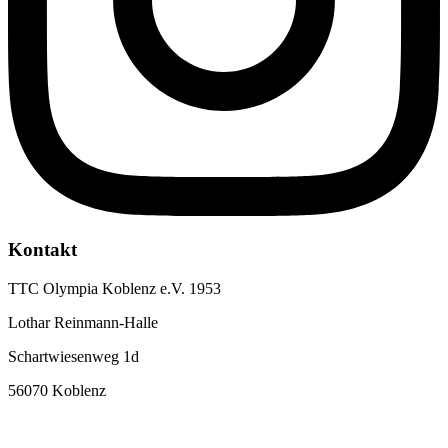
Kontakt
TTC Olympia Koblenz e.V. 1953
Lothar Reinmann-Halle
Schartwiesenweg 1d
56070 Koblenz