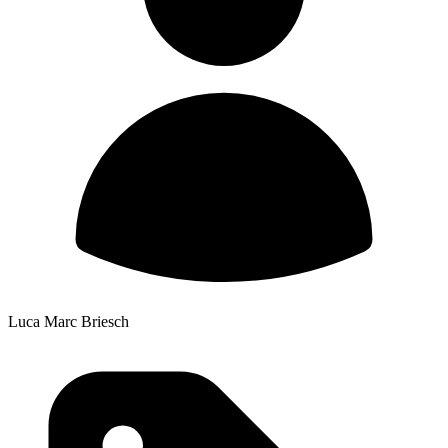
Luca Marc Briesch