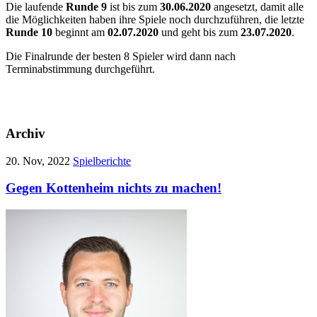
Die laufende
Runde 9
ist bis zum
30.06.2020
angesetzt, damit alle
die Möglichkeiten haben ihre Spiele noch durchzuführen, die letzte
Runde 10
beginnt am
02.07.2020
und geht bis zum
23.07.2020
.
Die Finalrunde der besten 8 Spieler wird dann nach
Terminabstimmung durchgeführt.
Archiv
20. Nov, 2022
Spielberichte
Gegen Kottenheim nichts zu machen!