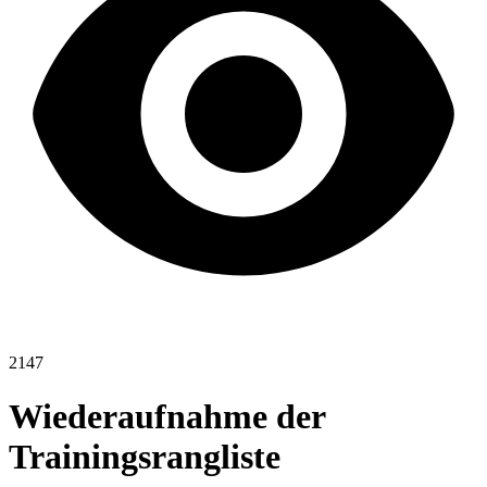
2147
Wiederaufnahme der
Trainingsrangliste