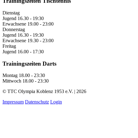
Trainingszeiten Tischtennis
Dienstag
Jugend
16.30 - 19:30
Erwachsene
19.00 - 23:00
Donnerstag
Jugend
16.30 - 19:30
Erwachsene
19.30 - 23:00
Freitag
Jugend
16.00 - 17:30
Trainingszeiten Darts
Montag
18.00 - 23:30
Mittwoch
18.00 - 23:30
© TTC Olympia Koblenz 1953 e.V. | 2026
Impressum
Datenschutz
Login