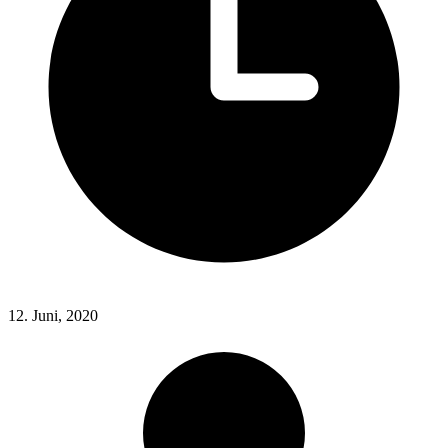
12. Juni, 2020