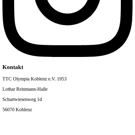
Kontakt
TTC Olympia Koblenz e.V. 1953
Lothar Reinmann-Halle
Schartwiesenweg 1d
56070 Koblenz