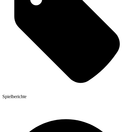
Spielberichte