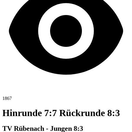
1867
Hinrunde 7:7 Rückrunde 8:3
TV Rübenach - Jungen 8:3