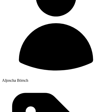
Aljoscha Börsch