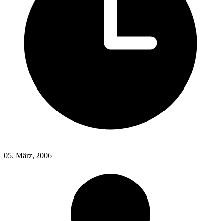
05. März, 2006