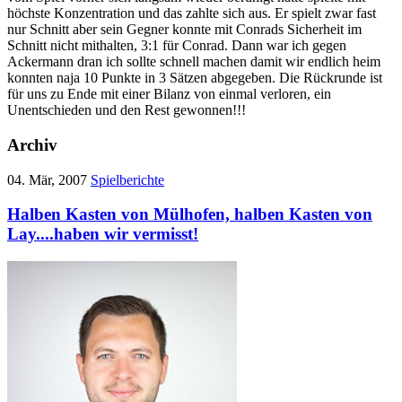
höchste Konzentration und das zahlte sich aus. Er spielt zwar fast
nur Schnitt aber sein Gegner konnte mit Conrads Sicherheit im
Schnitt nicht mithalten, 3:1 für Conrad. Dann war ich gegen
Ackermann dran ich sollte schnell machen damit wir endlich heim
konnten naja 10 Punkte in 3 Sätzen abgegeben. Die Rückrunde ist
für uns zu Ende mit einer Bilanz von einmal verloren, ein
Unentschieden und den Rest gewonnen!!!
Archiv
04. Mär, 2007
Spielberichte
Halben Kasten von Mülhofen, halben Kasten von
Lay....haben wir vermisst!