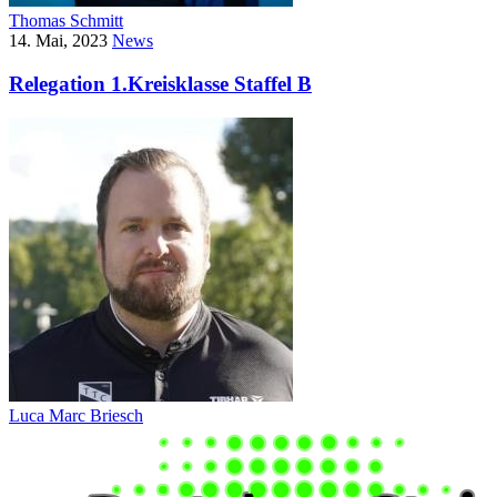
Thomas Schmitt
14. Mai, 2023
News
Relegation 1.Kreisklasse Staffel B
Luca Marc Briesch