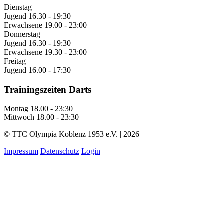
Dienstag
Jugend
16.30 - 19:30
Erwachsene
19.00 - 23:00
Donnerstag
Jugend
16.30 - 19:30
Erwachsene
19.30 - 23:00
Freitag
Jugend
16.00 - 17:30
Trainingszeiten Darts
Montag
18.00 - 23:30
Mittwoch
18.00 - 23:30
© TTC Olympia Koblenz 1953 e.V. | 2026
Impressum
Datenschutz
Login