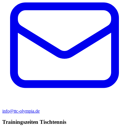
info@ttc-olympia.de
Trainingszeiten Tischtennis