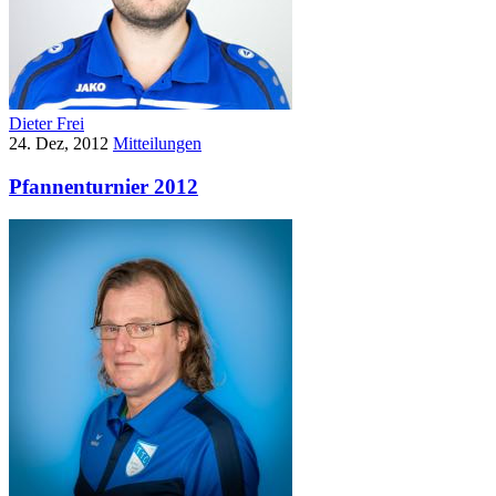
Dieter Frei
24. Dez, 2012
Mitteilungen
Pfannenturnier 2012