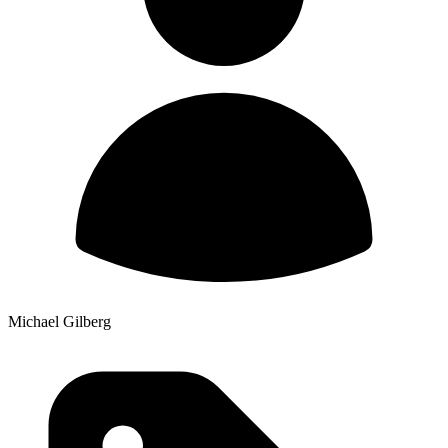
Michael Gilberg