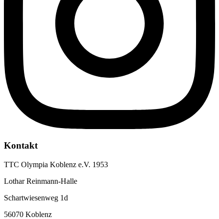
Kontakt
TTC Olympia Koblenz e.V. 1953
Lothar Reinmann-Halle
Schartwiesenweg 1d
56070 Koblenz