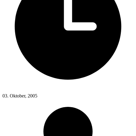
03. Oktober, 2005