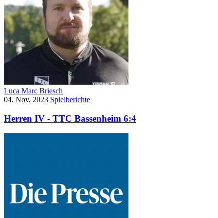
Luca Marc Briesch
04. Nov, 2023
Spielberichte
Herren IV - TTC Bassenheim 6:4