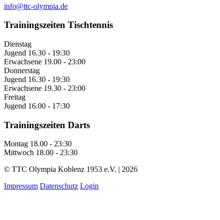
info@ttc-olympia.de
Trainingszeiten Tischtennis
Dienstag
Jugend
16.30 - 19:30
Erwachsene
19.00 - 23:00
Donnerstag
Jugend
16.30 - 19:30
Erwachsene
19.30 - 23:00
Freitag
Jugend
16.00 - 17:30
Trainingszeiten Darts
Montag
18.00 - 23:30
Mittwoch
18.00 - 23:30
© TTC Olympia Koblenz 1953 e.V. | 2026
Impressum
Datenschutz
Login