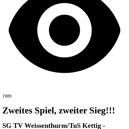
1989
Zweites Spiel, zweiter Sieg!!!
SG TV Weissenthurm/TuS Kettig -