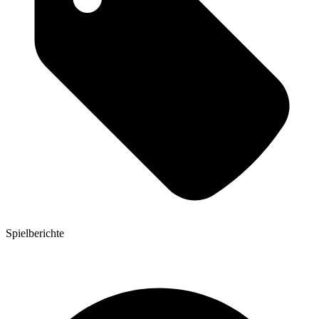
Spielberichte