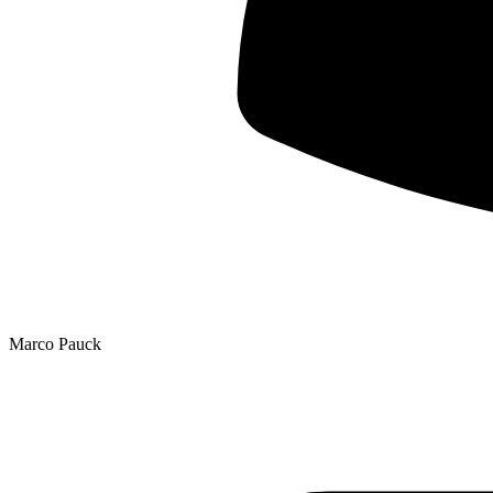
Marco Pauck