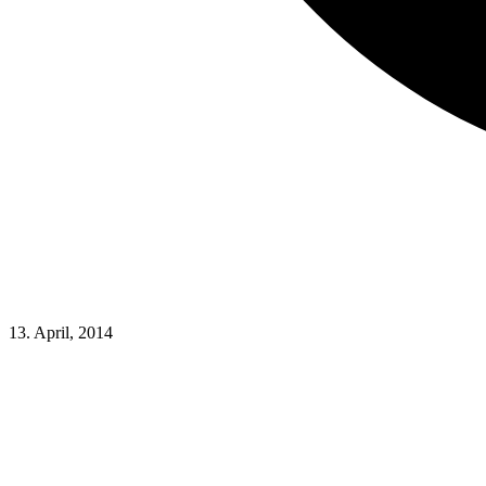
13. April, 2014