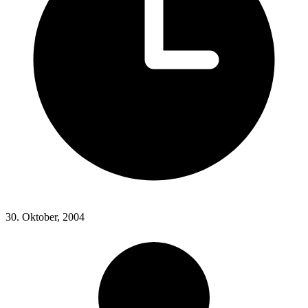
30. Oktober, 2004