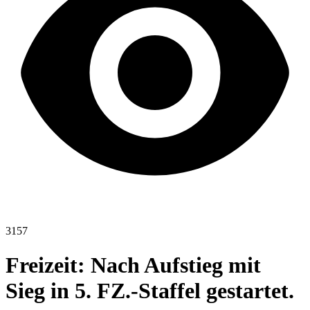
3157
Freizeit: Nach Aufstieg mit
Sieg in 5. FZ.-Staffel gestartet.