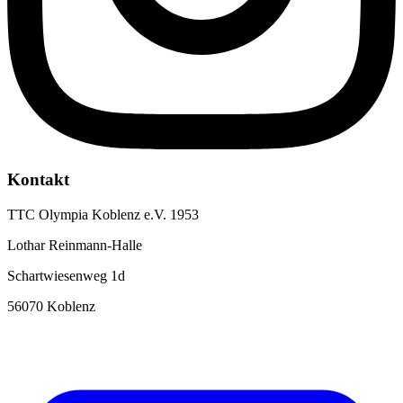
Kontakt
TTC Olympia Koblenz e.V. 1953
Lothar Reinmann-Halle
Schartwiesenweg 1d
56070 Koblenz