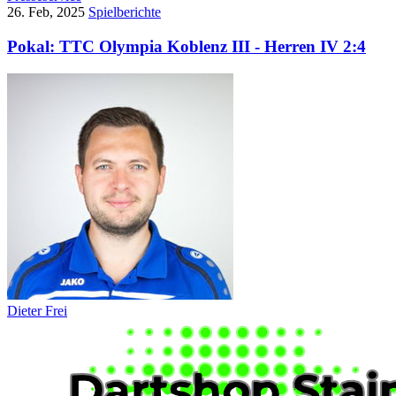
26. Feb, 2025
Spielberichte
Pokal: TTC Olympia Koblenz III - Herren IV 2:4
Dieter Frei