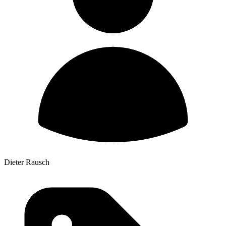
Dieter Rausch