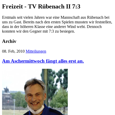
Freizeit - TV Rübenach II 7:3
Erstmals seit vielen Jahren war eine Mannschaft aus Rübenach bei
uns zu Gast. Bereits nach den ersten Spielen mussten wir feststellen,
dass in der höheren Klasse eine anderer Wind weht. Dennoch
konnten wir den Gegner mit 7:3 zu besiegen.
Archiv
08. Feb, 2010
Mitteilungen
Am Aschermittwoch fängt alles erst an.