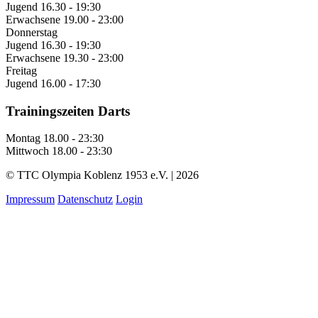
Jugend
16.30 - 19:30
Erwachsene
19.00 - 23:00
Donnerstag
Jugend
16.30 - 19:30
Erwachsene
19.30 - 23:00
Freitag
Jugend
16.00 - 17:30
Trainingszeiten Darts
Montag
18.00 - 23:30
Mittwoch
18.00 - 23:30
© TTC Olympia Koblenz 1953 e.V. | 2026
Impressum
Datenschutz
Login