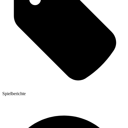
Spielberichte