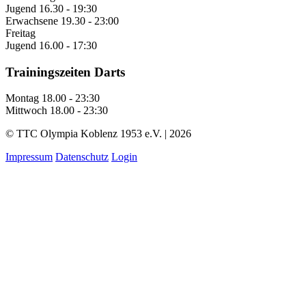
Jugend
16.30 - 19:30
Erwachsene
19.30 - 23:00
Freitag
Jugend
16.00 - 17:30
Trainingszeiten Darts
Montag
18.00 - 23:30
Mittwoch
18.00 - 23:30
© TTC Olympia Koblenz 1953 e.V. | 2026
Impressum
Datenschutz
Login