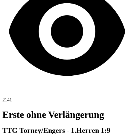
2141
Erste ohne Verlängerung
TTG Torney/Engers - 1.Herren 1:9