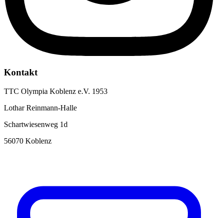
Kontakt
TTC Olympia Koblenz e.V. 1953
Lothar Reinmann-Halle
Schartwiesenweg 1d
56070 Koblenz