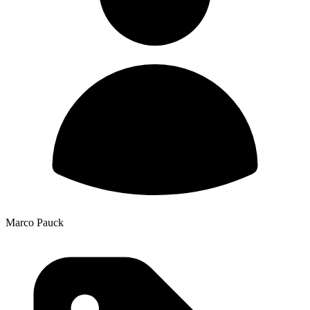
Marco Pauck