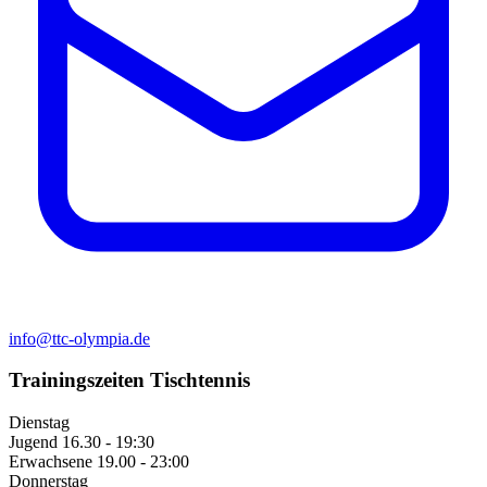
info@ttc-olympia.de
Trainingszeiten Tischtennis
Dienstag
Jugend
16.30 - 19:30
Erwachsene
19.00 - 23:00
Donnerstag