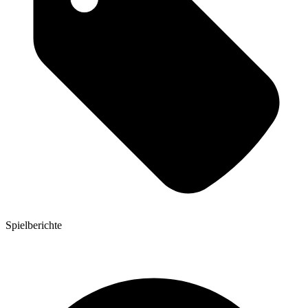
Spielberichte