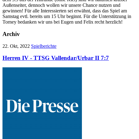
Außenseiter, dennoch wollen wir unsere Chance nutzen und
gewinnen! Für alle Interessierten sei erwähnt, dass das Spiel am
Samstag evtl. bereits um 15 Uhr beginnt. Für die Unterstützung in
Torney bedanken wir uns bei Eugen und Felix recht herzlich!
Archiv
22. Okt, 2022
Spielberichte
Herren IV - TTSG Vallendar/Urbar II 7:7