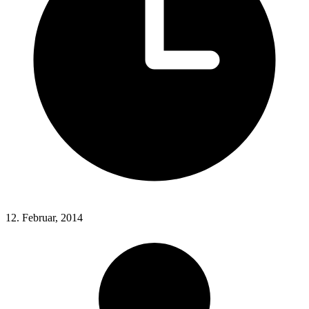
12. Februar, 2014