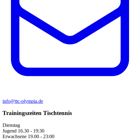
info@ttc-olympia.de
Trainingszeiten Tischtennis
Dienstag
Jugend
16.30 - 19:30
Erwachsene
19.00 - 23:00