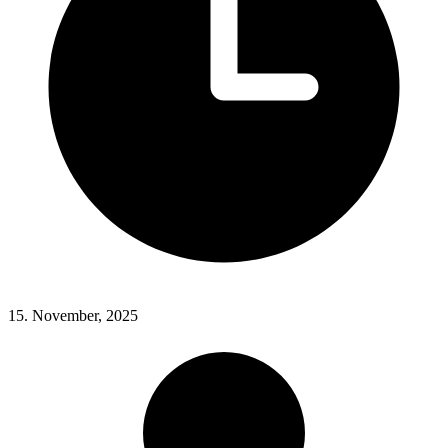
15. November, 2025