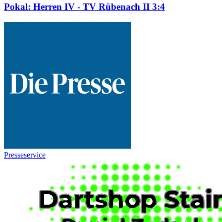
Pokal: Herren IV - TV Rübenach II 3:4
Presseservice