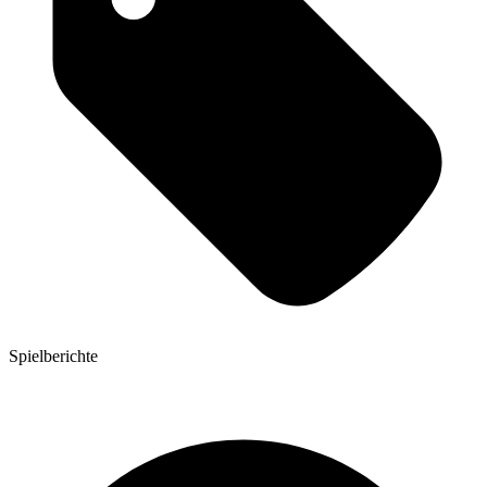
Spielberichte