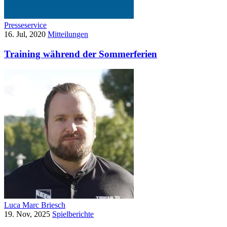
Presseservice
16. Jul, 2020
Mitteilungen
Training während der Sommerferien
Luca Marc Briesch
19. Nov, 2025
Spielberichte