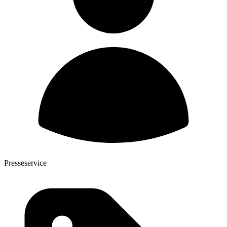
Presseservice