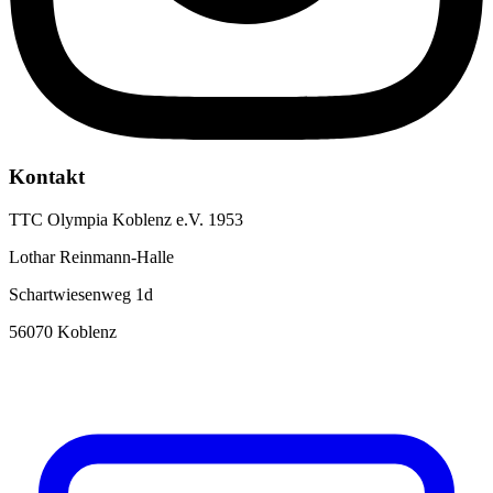
Kontakt
TTC Olympia Koblenz e.V. 1953
Lothar Reinmann-Halle
Schartwiesenweg 1d
56070 Koblenz