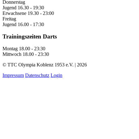
Donnerstag
Jugend
16.30 - 19:30
Erwachsene
19.30 - 23:00
Freitag
Jugend
16.00 - 17:30
Trainingszeiten Darts
Montag
18.00 - 23:30
Mittwoch
18.00 - 23:30
© TTC Olympia Koblenz 1953 e.V. | 2026
Impressum
Datenschutz
Login