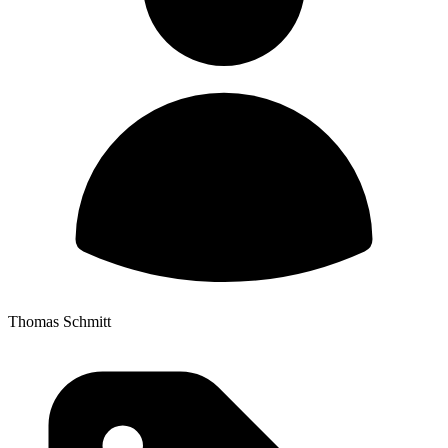
Thomas Schmitt