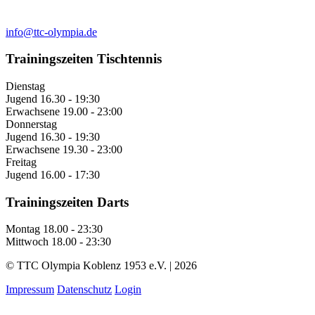
info@ttc-olympia.de
Trainingszeiten Tischtennis
Dienstag
Jugend
16.30 - 19:30
Erwachsene
19.00 - 23:00
Donnerstag
Jugend
16.30 - 19:30
Erwachsene
19.30 - 23:00
Freitag
Jugend
16.00 - 17:30
Trainingszeiten Darts
Montag
18.00 - 23:30
Mittwoch
18.00 - 23:30
© TTC Olympia Koblenz 1953 e.V. | 2026
Impressum
Datenschutz
Login