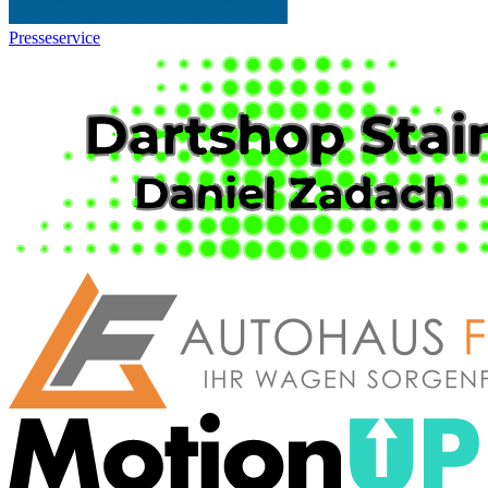
Presseservice