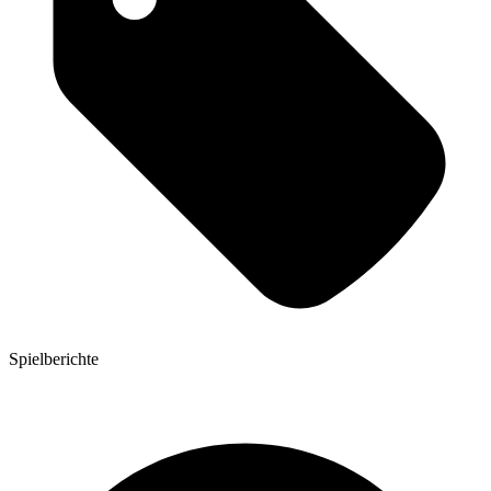
Spielberichte