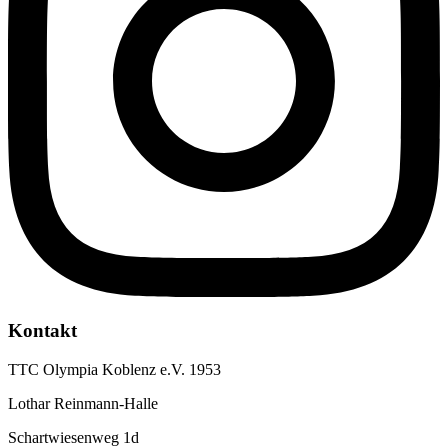
Kontakt
TTC Olympia Koblenz e.V. 1953
Lothar Reinmann-Halle
Schartwiesenweg 1d