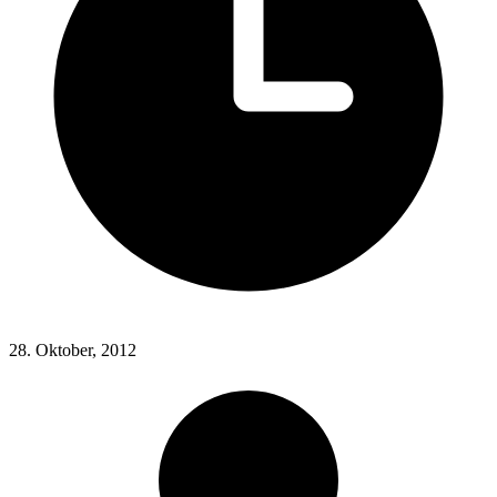
28. Oktober, 2012