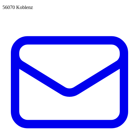
56070 Koblenz