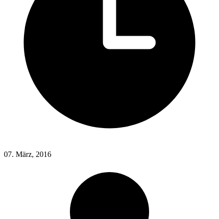
07. März, 2016