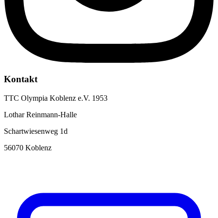
Kontakt
TTC Olympia Koblenz e.V. 1953
Lothar Reinmann-Halle
Schartwiesenweg 1d
56070 Koblenz