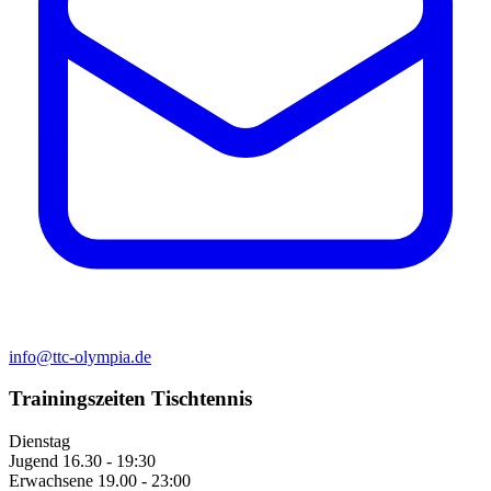
info@ttc-olympia.de
Trainingszeiten Tischtennis
Dienstag
Jugend
16.30 - 19:30
Erwachsene
19.00 - 23:00