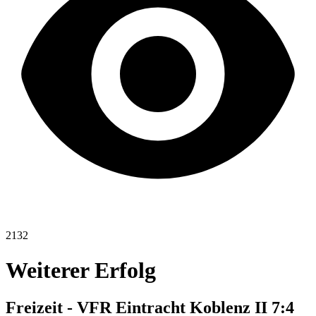
2132
Weiterer Erfolg
Freizeit - VFR Eintracht Koblenz II 7:4