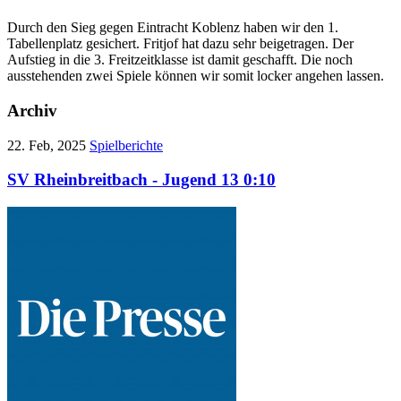
Durch den Sieg gegen Eintracht Koblenz haben wir den 1.
Tabellenplatz gesichert. Fritjof hat dazu sehr beigetragen. Der
Aufstieg in die 3. Freitzeitklasse ist damit geschafft. Die noch
ausstehenden zwei Spiele können wir somit locker angehen lassen.
Archiv
22. Feb, 2025
Spielberichte
SV Rheinbreitbach - Jugend 13 0:10