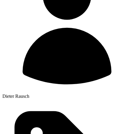
Dieter Rausch