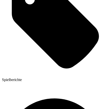
Spielberichte