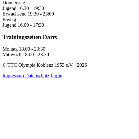
Donnerstag
Jugend
16.30 - 19:30
Erwachsene
19.30 - 23:00
Freitag
Jugend
16.00 - 17:30
Trainingszeiten Darts
Montag
18.00 - 23:30
Mittwoch
18.00 - 23:30
© TTC Olympia Koblenz 1953 e.V. | 2026
Impressum
Datenschutz
Login