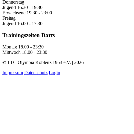
Donnerstag
Jugend
16.30 - 19:30
Erwachsene
19.30 - 23:00
Freitag
Jugend
16.00 - 17:30
Trainingszeiten Darts
Montag
18.00 - 23:30
Mittwoch
18.00 - 23:30
© TTC Olympia Koblenz 1953 e.V. | 2026
Impressum
Datenschutz
Login