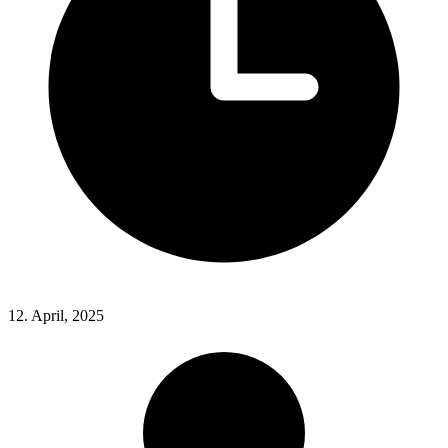
12. April, 2025