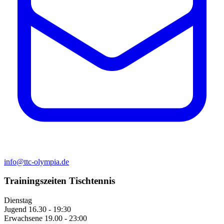
info@ttc-olympia.de
Trainingszeiten Tischtennis
Dienstag
Jugend
16.30 - 19:30
Erwachsene
19.00 - 23:00