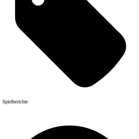
Spielberichte