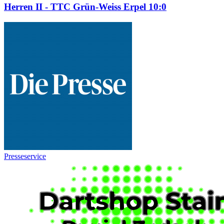
Herren II - TTC Grün-Weiss Erpel 10:0
Presseservice