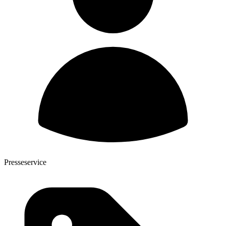
Presseservice