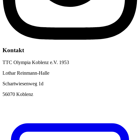
Kontakt
TTC Olympia Koblenz e.V. 1953
Lothar Reinmann-Halle
Schartwiesenweg 1d
56070 Koblenz